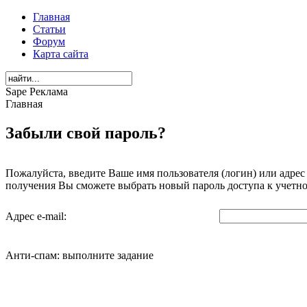
Главная
Статьи
Форум
Карта сайта
Sape Реклама
Главная
Забыли свой пароль?
Пожалуйста, введите Ваше имя пользователя (логин) или адрес 
получения Вы сможете выбрать новый пароль доступа к учетно
Адрес e-mail:
Анти-спам: выполните задание