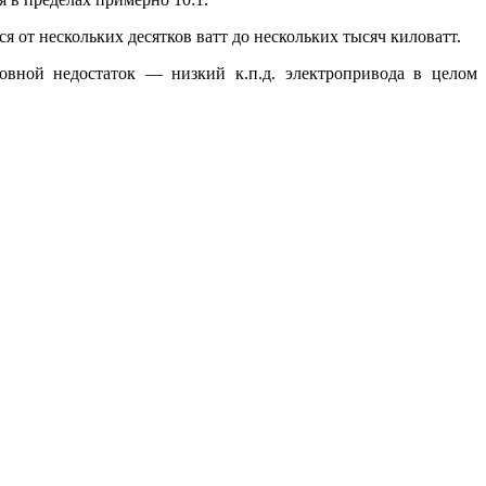
от нескольких десятков ватт до нескольких тысяч киловатт.
овной недостаток — низкий к.п.д. электропривода в целом