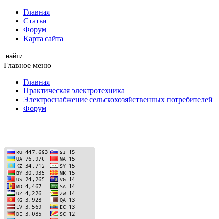
Главная
Статьи
Форум
Карта сайта
Главное меню
Главная
Практическая электротехника
Электроснабжение сельскохозяйственных потребителей
Форум