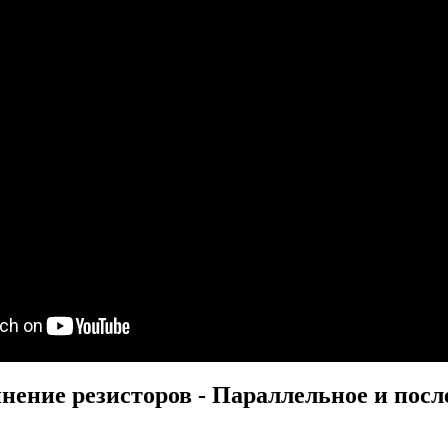
нение резисторов - Параллельное и посл