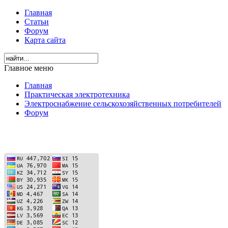
Главная
Статьи
Форум
Карта сайта
Главное меню
Главная
Практическая электротехника
Электроснабжение сельскохозяйственных потребителей
Форум