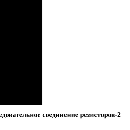
едовательное соединение резисторов-2