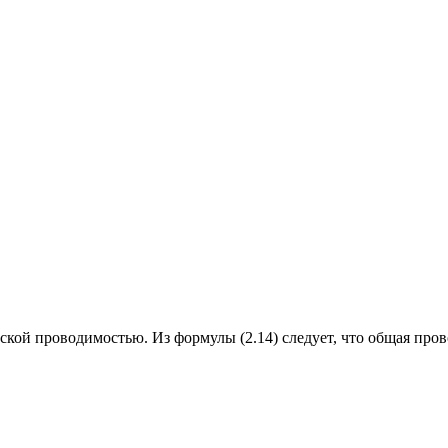
ской проводимостью. Из формулы (2.14) следует, что общая про