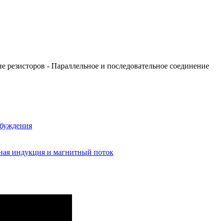
е резисторов - Параллельное и последовательное соединение
збуждения
ная индукция и магнитный поток