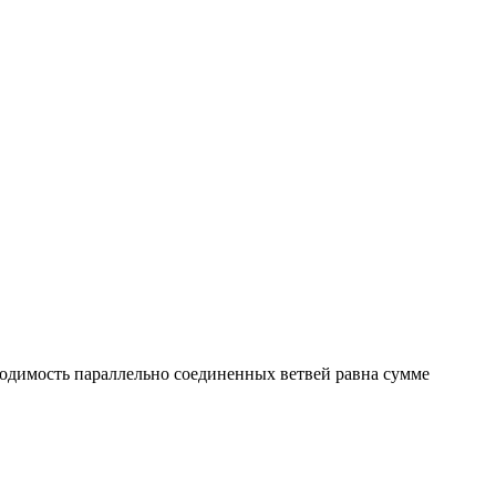
водимость параллельно соединенных ветвей равна сумме