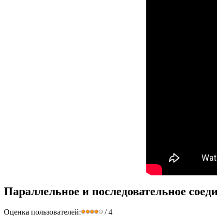
Параллельное и последовательное соеди
Оценка пользователей:
/ 4