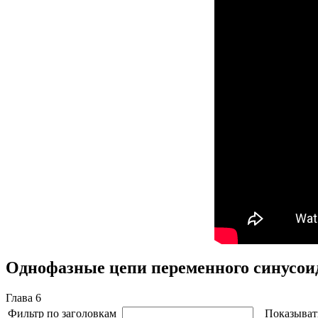
Однофазные цепи переменного синусои
Глава 6
Фильтр по заголовкам
Показыват