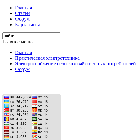
Главная
Статьи
Форум
Карта сайта
Главное меню
Главная
Практическая электротехника
Электроснабжение сельскохозяйственных потребителей
Форум