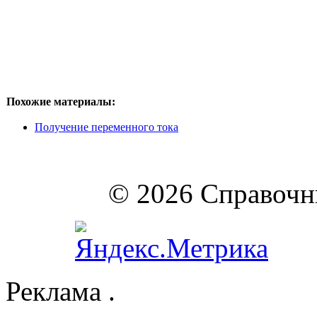
Похожие материалы:
Получение переменного тока
© 2026 Справочни
Реклама .