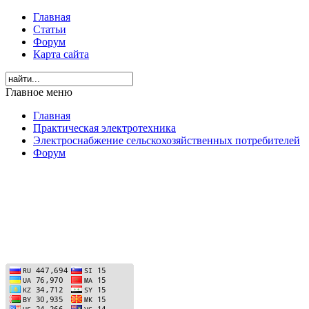
Главная
Статьи
Форум
Карта сайта
Главное меню
Главная
Практическая электротехника
Электроснабжение сельскохозяйственных потребителей
Форум